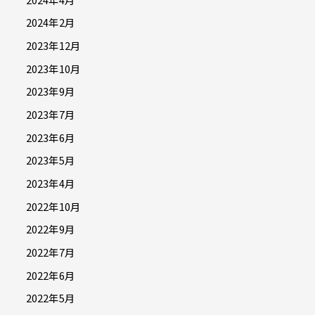
2024年2月
2023年12月
2023年10月
2023年9月
2023年7月
2023年6月
2023年5月
2023年4月
2022年10月
2022年9月
2022年7月
2022年6月
2022年5月