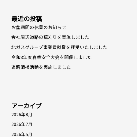
最近の投稿
お盆期間の休業のお知らせ
会社周辺道路の草刈りを実施しました
北ガスグループ事業貢献賞を拝受いたしました
令和8年度春季安全大会を開催しました
道路清掃活動を実施しました
アーカイブ
2026年8月
2026年7月
2026年5月