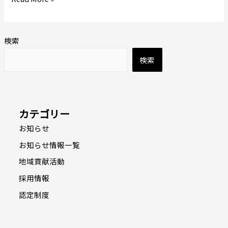
た
検索
検索
カテゴリー
お知らせ
お知らせ情報一覧
地域貢献活動
採用情報
認定制度