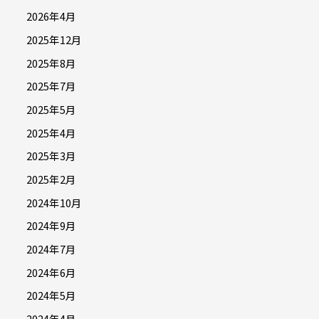
2026年4月
2025年12月
2025年8月
2025年7月
2025年5月
2025年4月
2025年3月
2025年2月
2024年10月
2024年9月
2024年7月
2024年6月
2024年5月
2024年4月