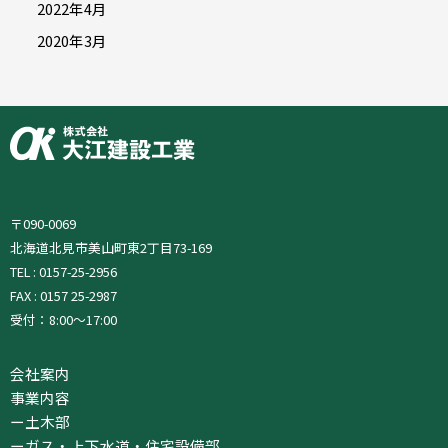
2022年4月
2020年3月
〒090-0069
北海道北見市美山町東2丁目73-169
TEL : 0157-25-2956
FAX : 0157 25-2987
受付：8:00～17:00
会社案内
事業内容
ー
土木部
ー
ガス・上下水道・住宅設備部