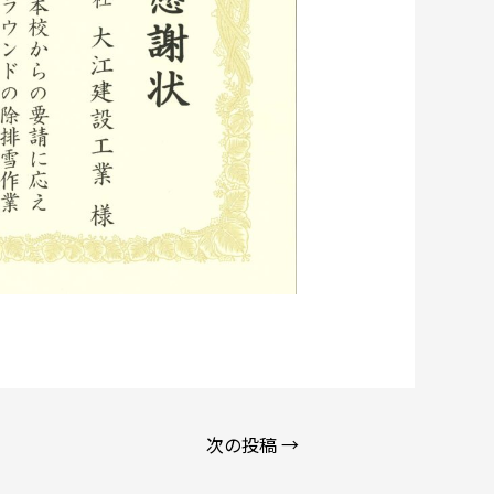
次の投稿
→