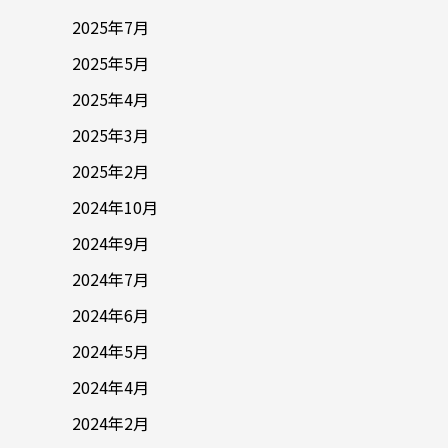
2025年7月
2025年5月
2025年4月
2025年3月
2025年2月
2024年10月
2024年9月
2024年7月
2024年6月
2024年5月
2024年4月
2024年2月