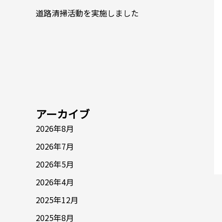
道路清掃活動を実施しました
アーカイブ
2026年8月
2026年7月
2026年5月
2026年4月
2025年12月
2025年8月