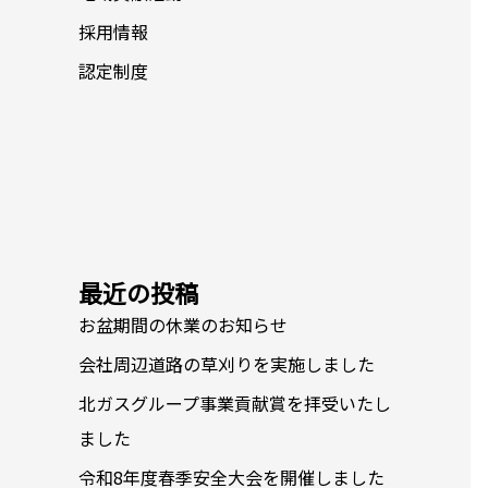
採用情報
認定制度
最近の投稿
お盆期間の休業のお知らせ
会社周辺道路の草刈りを実施しました
北ガスグループ事業貢献賞を拝受いたし
ました
令和8年度春季安全大会を開催しました