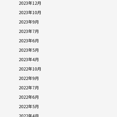
2023年12月
2023年10月
2023年9月
2023年7月
2023年6月
2023年5月
2023年4月
2022年10月
2022年9月
2022年7月
2022年6月
2022年5月
2022年4月