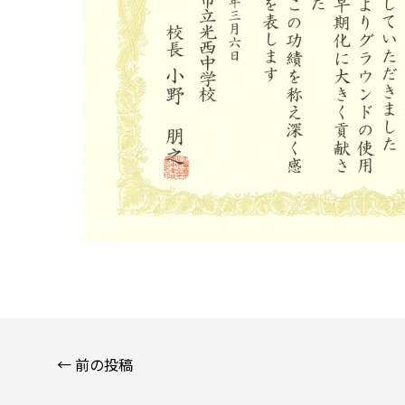
←
前の投稿