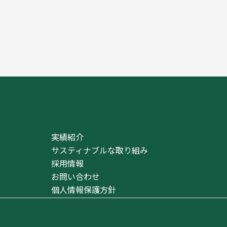
実績紹介
サスティナブルな取り組み
採用情報
お問い合わせ
個人情報保護方針