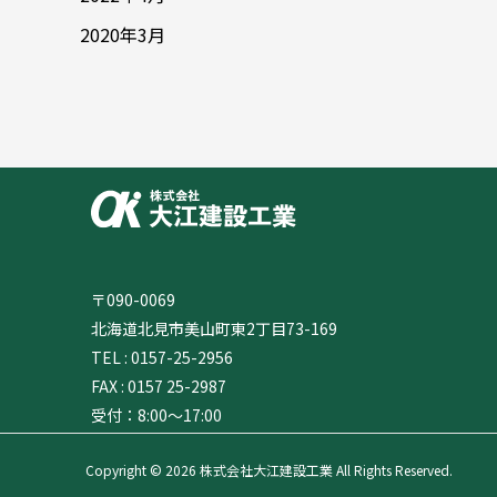
2020年3月
〒090-0069
北海道北見市美山町東2丁目73-169
TEL : 0157-25-2956
FAX : 0157 25-2987
受付：8:00～17:00
Copyright © 2026 株式会社大江建設工業 All Rights Reserved.