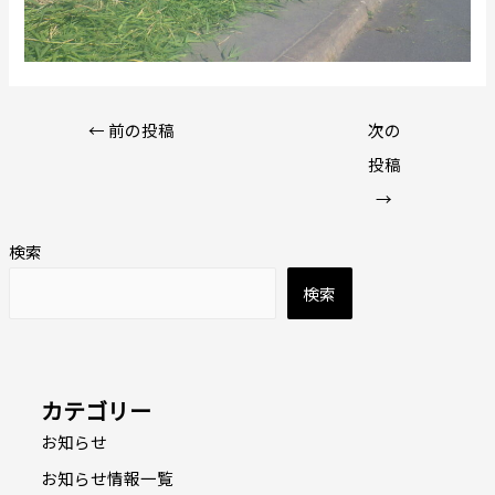
←
前の投稿
次の
投稿
→
検索
検索
カテゴリー
お知らせ
お知らせ情報一覧