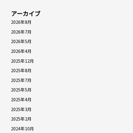
アーカイブ
2026年8月
2026年7月
2026年5月
2026年4月
2025年12月
2025年8月
2025年7月
2025年5月
2025年4月
2025年3月
2025年2月
2024年10月