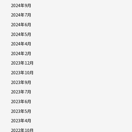
2024年9月
2024年7月
2024年6月
2024年5月
2024年4月
2024年2月
2023年12月
2023年10月
2023年9月
2023年7月
2023年6月
2023年5月
2023年4月
2022年10月