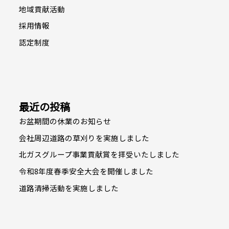
地域貢献活動
採用情報
認定制度
最近の投稿
お盆期間の休業のお知らせ
会社周辺道路の草刈りを実施しました
北ガスグループ事業貢献賞を拝受いたしました
令和8年度春季安全大会を開催しました
道路清掃活動を実施しました