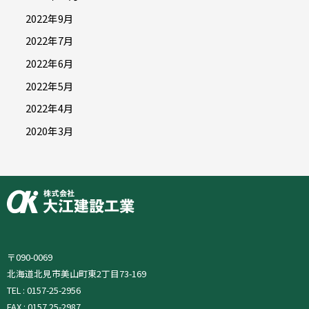
2022年9月
2022年7月
2022年6月
2022年5月
2022年4月
2020年3月
〒090-0069
北海道北見市美山町東2丁目73-169
TEL : 0157-25-2956
FAX : 0157 25-2987